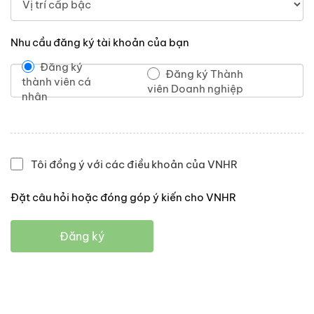
Nhu cầu đăng ký tài khoản của bạn
Đăng ký
Đăng ký Thành
thành viên cá
viên Doanh nghiệp
nhân
Tôi đồng ý với các điều khoản của VNHR
Đặt câu hỏi hoặc đóng góp ý kiến cho VNHR
Đăng ký