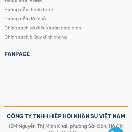
Điều khoản VNHR
Hướng dẫn thanh toán
Hướng dẫn đặt chỗ
Chính sách và điều khoản giao dịch
Chính sách & Quy định chung
FANPAGE
CÔNG TY TNHH HIỆP HỘI NHÂN SỰ VIỆT NAM
12M Nguyễn Thị Minh Khai, phường Sài Gòn, Hồ Chí