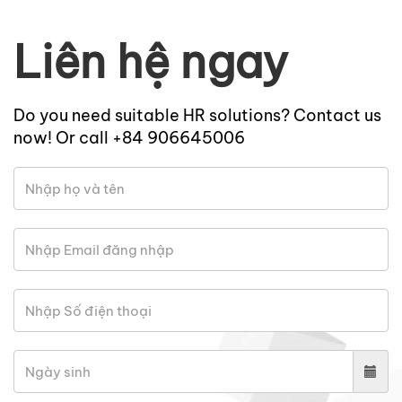
Liên hệ ngay
Do you need suitable HR solutions? Contact us
now! Or call +84 906645006