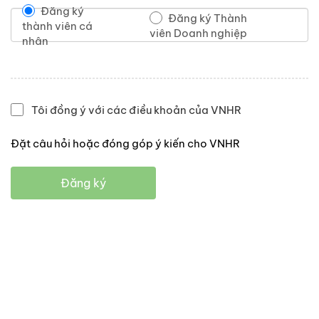
Đăng ký
Đăng ký Thành
thành viên cá
viên Doanh nghiệp
nhân
Tôi đồng ý với các điều khoản của VNHR
Đặt câu hỏi hoặc đóng góp ý kiến cho VNHR
Đăng ký