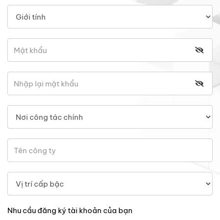
Nhu cầu đăng ký tài khoản của bạn