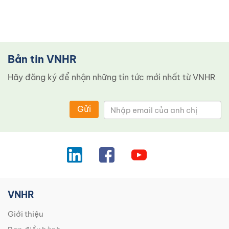
Bản tin VNHR
Hãy đăng ký để nhận những tin tức mới nhất từ ​​VNHR
Gửi
VNHR
Giới thiệu