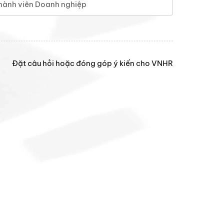
hành viên Doanh nghiệp
Đặt câu hỏi hoặc đóng góp ý kiến cho VNHR