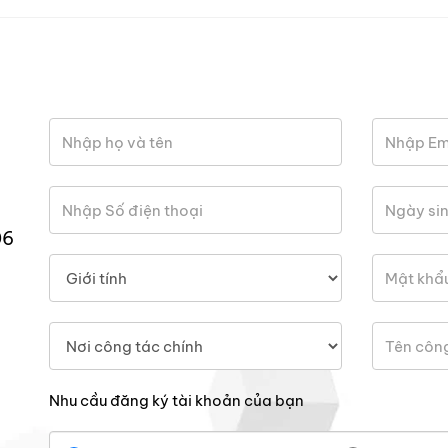
06
Nhu cầu đăng ký tài khoản của bạn