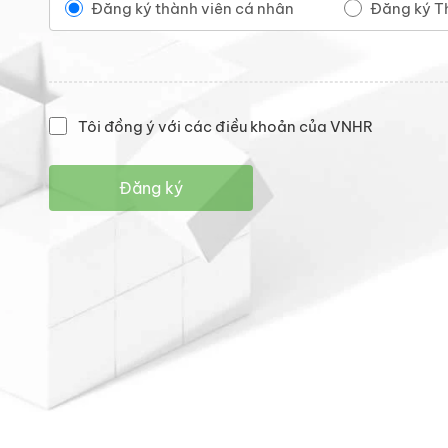
Đăng ký thành viên cá nhân
Đăng ký T
Tôi đồng ý với các điều khoản của VNHR
Đăng ký