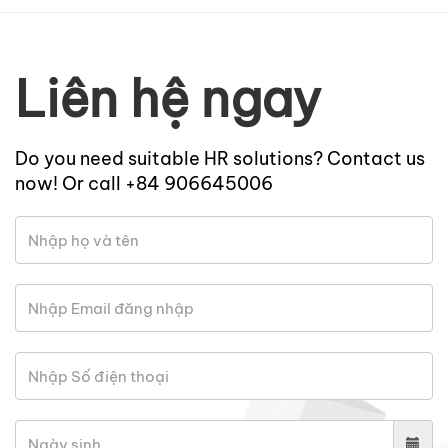
Liên hệ ngay
Do you need suitable HR solutions? Contact us
now! Or call +84 906645006