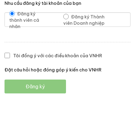
Nhu cầu đăng ký tài khoản của bạn
Đăng ký
Đăng ký Thành
thành viên cá
viên Doanh nghiệp
nhân
Tôi đồng ý với các điều khoản của VNHR
Đặt câu hỏi hoặc đóng góp ý kiến cho VNHR
Đăng ký