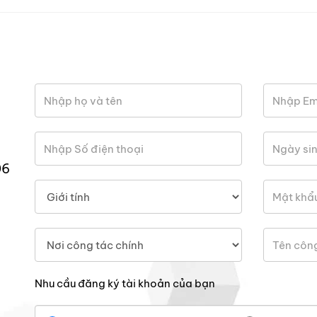
06
Nhu cầu đăng ký tài khoản của bạn