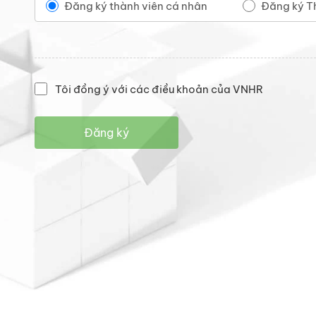
Đăng ký thành viên cá nhân
Đăng ký T
Tôi đồng ý với các điều khoản của VNHR
Đăng ký