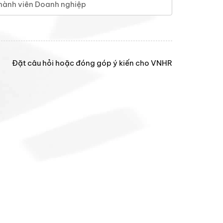
hành viên Doanh nghiệp
Đặt câu hỏi hoặc đóng góp ý kiến cho VNHR