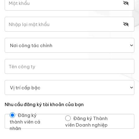
Nhu cầu đăng ký tài khoản của bạn
Đăng ký
Đăng ký Thành
thành viên cá
viên Doanh nghiệp
nhân