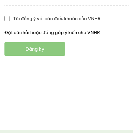
Tôi đồng ý với các điều khoản của VNHR
Đặt câu hỏi hoặc đóng góp ý kiến cho VNHR
Đăng ký