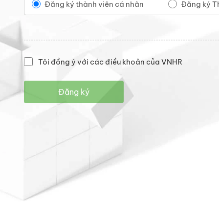
Đăng ký thành viên cá nhân
Đăng ký T
Tôi đồng ý với các điều khoản của VNHR
Đăng ký