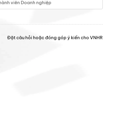
hành viên Doanh nghiệp
Đặt câu hỏi hoặc đóng góp ý kiến cho VNHR