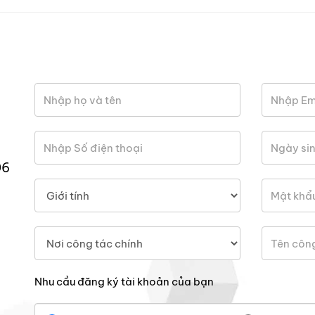
06
Nhu cầu đăng ký tài khoản của bạn