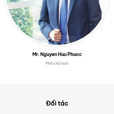
Mr. Nguyen Huu Phuoc
Phó chủ tịch
Đối tác