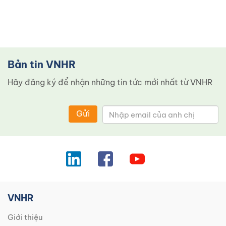
Bản tin VNHR
Hãy đăng ký để nhận những tin tức mới nhất từ ​​VNHR
Gửi
VNHR
Giới thiệu