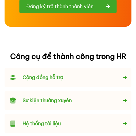
Đăng ký trở thành thành viên
Công cụ để thành công trong HR
Cộng đồng hỗ trợ
Sự kiện thường xuyên
Hệ thống tài liệu