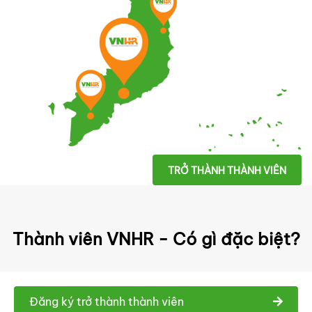
TRỞ THÀNH THÀNH VIÊN
Thành viên VNHR - Có gì đặc biệt?
Đăng ký trở thành thành viên