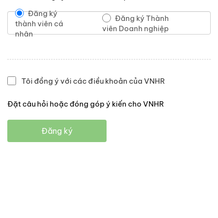
Đăng ký
Đăng ký Thành
thành viên cá
viên Doanh nghiệp
nhân
Tôi đồng ý với các điều khoản của VNHR
Đặt câu hỏi hoặc đóng góp ý kiến cho VNHR
Đăng ký