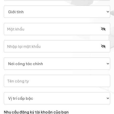
Nhu cầu đăng ký tài khoản của bạn