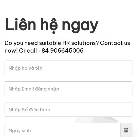
Liên hệ ngay
Do you need suitable HR solutions? Contact us
now! Or call +84 906645006