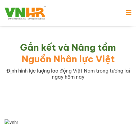
Gắn kết và Nâng tầm
Nguồn Nhân lực Việt
Định hình lực lượng lao động Việt Nam trong tương lai
ngay hôm nay
Tầm nhìn