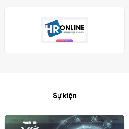
Sự kiện