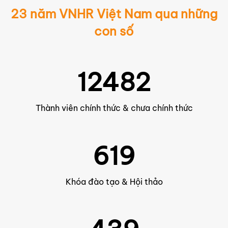
23 năm VNHR Việt Nam qua những
con số
12482
Thành viên chính thức & chưa chính thức
619
Khóa đào tạo & Hội thảo