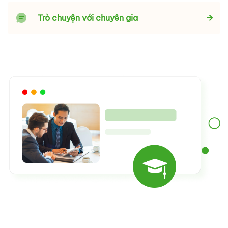
Trò chuyện với chuyên gia