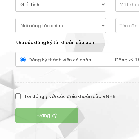
Nhu cầu đăng ký tài khoản của bạn
Đăng ký thành viên cá nhân
Đăng ký T
Tôi đồng ý với các điều khoản của VNHR
Đăng ký