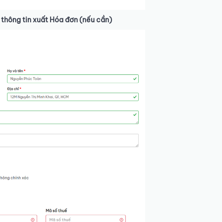
 thông tin xuất Hóa đơn (nếu cần)