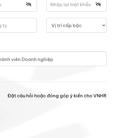
hành viên Doanh nghiệp
Đặt câu hỏi hoặc đóng góp ý kiến cho VNHR