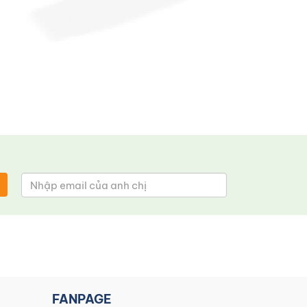
FANPAGE