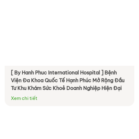
[ By Hanh Phuc International Hospital ] Bệnh
Viện Đa Khoa Quốc Tế Hạnh Phúc Mở Rộng Đầu
Tư Khu Khám Sức Khoẻ Doanh Nghiệp Hiện Đại
Xem chi tiết