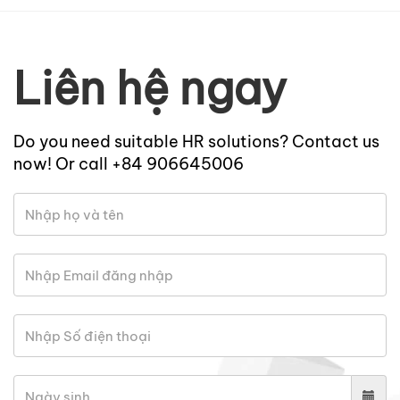
Liên hệ ngay
Do you need suitable HR solutions? Contact us
now! Or call +84 906645006