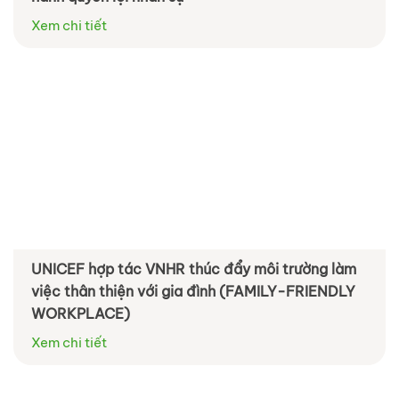
Xem chi tiết
UNICEF hợp tác VNHR thúc đẩy môi trường làm
việc thân thiện với gia đình (FAMILY-FRIENDLY
WORKPLACE)
Xem chi tiết