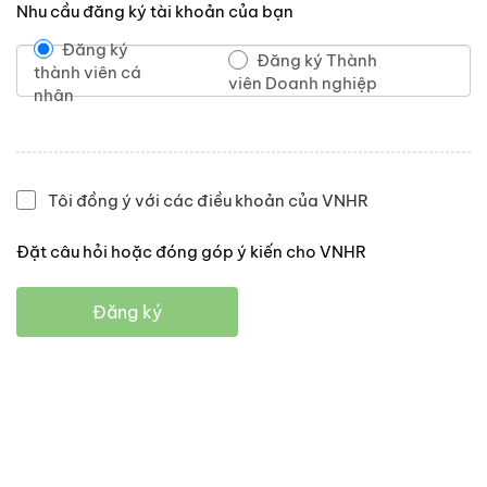
Nhu cầu đăng ký tài khoản của bạn
Đăng ký
Đăng ký Thành
thành viên cá
viên Doanh nghiệp
nhân
Tôi đồng ý với các điều khoản của VNHR
Đặt câu hỏi hoặc đóng góp ý kiến cho VNHR
Đăng ký