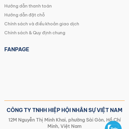
Hướng dẫn thanh toán
Hướng dẫn đặt chỗ
Chính sách và điều khoản giao dịch
Chính sách & Quy định chung
FANPAGE
CÔNG TY TNHH HIỆP HỘI NHÂN SỰ VIỆT NAM
12M Nguyễn Thị Minh Khai, phường Sài Gòn, Hồ Chí
Minh, Việt Nam