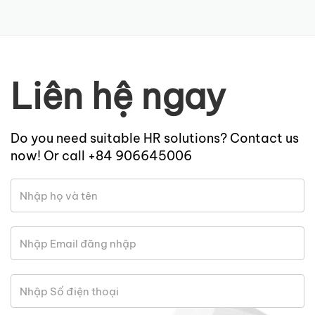
Liên hệ ngay
Do you need suitable HR solutions? Contact us
now! Or call +84 906645006