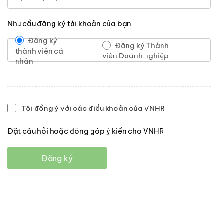
Nhu cầu đăng ký tài khoản của bạn
Đăng ký
Đăng ký Thành
thành viên cá
viên Doanh nghiệp
nhân
Tôi đồng ý với các điều khoản của VNHR
Đặt câu hỏi hoặc đóng góp ý kiến cho VNHR
Đăng ký