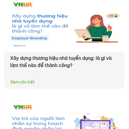
Xây dựng thương hiệu nhà tuyển dụng: là gì và
làm thế nào để thành công?
Xem chi tiết