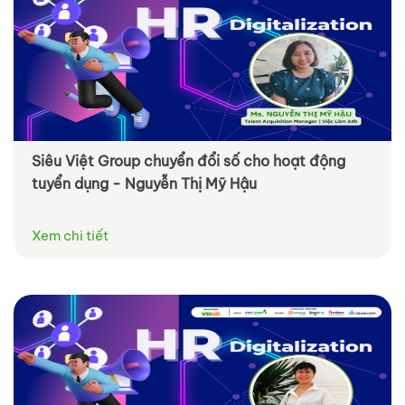
Siêu Việt Group chuyển đổi số cho hoạt động
tuyển dụng - Nguyễn Thị Mỹ Hậu
Xem chi tiết