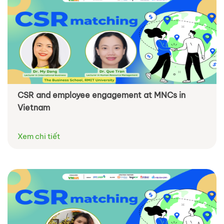
CSR and employee engagement at MNCs in
Vietnam
Xem chi tiết