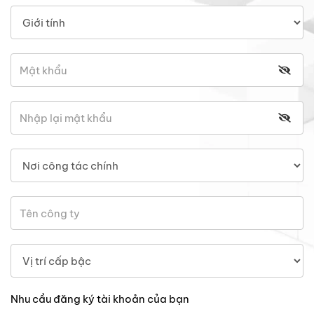
Nhu cầu đăng ký tài khoản của bạn