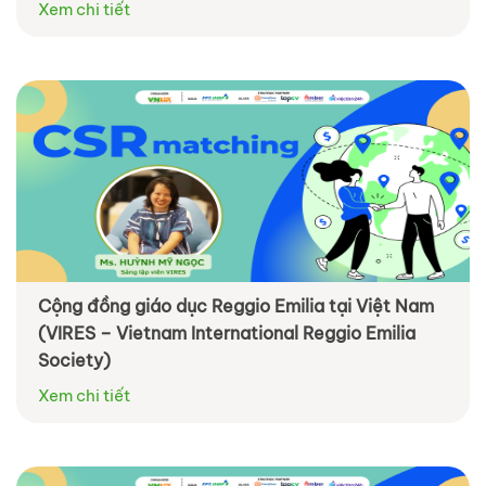
Xem chi tiết
Cộng đồng giáo dục Reggio Emilia tại Việt Nam
(VIRES – Vietnam International Reggio Emilia
Society)
Xem chi tiết