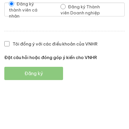
Đăng ký
Đăng ký Thành
thành viên cá
viên Doanh nghiệp
nhân
Tôi đồng ý với các điều khoản của VNHR
Đặt câu hỏi hoặc đóng góp ý kiến cho VNHR
Đăng ký