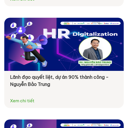
Lãnh đạo quyết liệt, dự án 90% thành công -
Nguyễn Bảo Trung
Xem chi tiết