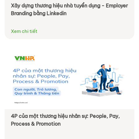
Xây dựng thương hiệu nhà tuyển dụng - Employer
Branding bằng Linkedin
Xem chi tiết
4P của một thương hiệu nhân sự: People, Pay,
Process & Promotion