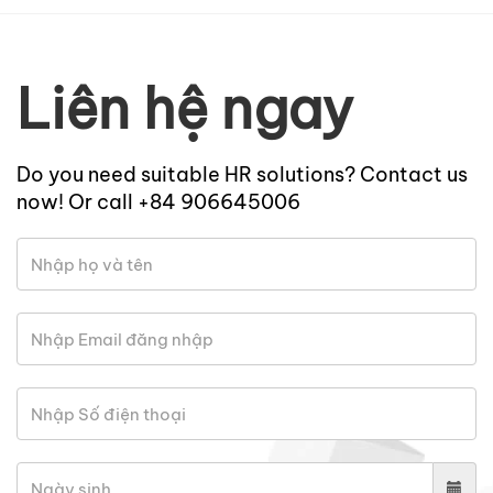
Liên hệ ngay
Do you need suitable HR solutions? Contact us
now! Or call +84 906645006