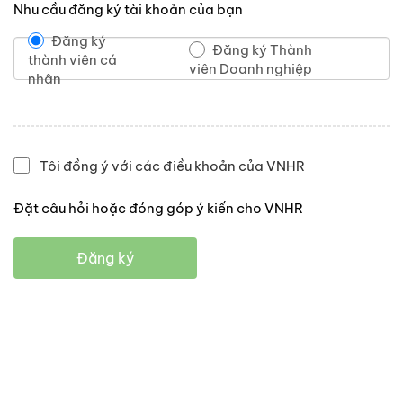
Nhu cầu đăng ký tài khoản của bạn
Đăng ký
Đăng ký Thành
thành viên cá
viên Doanh nghiệp
nhân
Tôi đồng ý với các điều khoản của VNHR
Đặt câu hỏi hoặc đóng góp ý kiến cho VNHR
Đăng ký