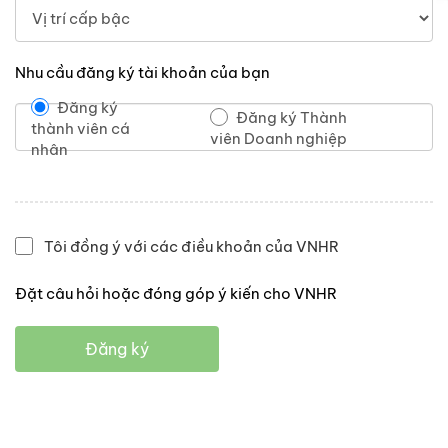
Nhu cầu đăng ký tài khoản của bạn
Đăng ký
Đăng ký Thành
thành viên cá
viên Doanh nghiệp
nhân
Tôi đồng ý với các điều khoản của VNHR
Đặt câu hỏi hoặc đóng góp ý kiến cho VNHR
Đăng ký