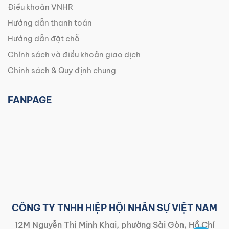
Điều khoản VNHR
Hướng dẫn thanh toán
Hướng dẫn đặt chỗ
Chính sách và điều khoản giao dịch
Chính sách & Quy định chung
FANPAGE
CÔNG TY TNHH HIỆP HỘI NHÂN SỰ VIỆT NAM
12M Nguyễn Thị Minh Khai, phường Sài Gòn, Hồ Chí