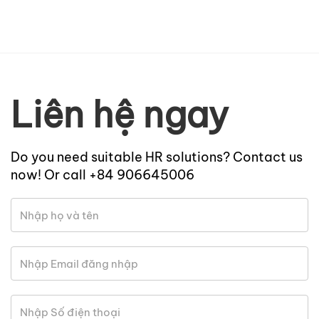
Liên hệ ngay
Do you need suitable HR solutions? Contact us
now! Or call +84 906645006