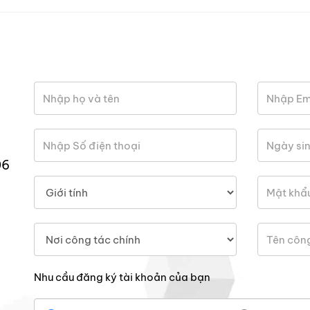
06
Nhu cầu đăng ký tài khoản của bạn