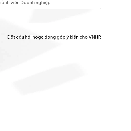
hành viên Doanh nghiệp
Đặt câu hỏi hoặc đóng góp ý kiến cho VNHR