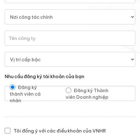
Nhu cầu đăng ký tài khoản của bạn
Đăng ký
Đăng ký Thành
thành viên cá
viên Doanh nghiệp
nhân
Tôi đồng ý với các điều khoản của VNHR