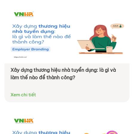
Xây dựng thương hiệu nhà tuyển dụng: là gì và
làm thế nào để thành công?
Xem chi tiết