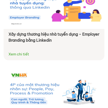
Xây dựng thương hiệu nhà tuyển dụng - Employer
Branding bằng Linkedin
Xem chi tiết