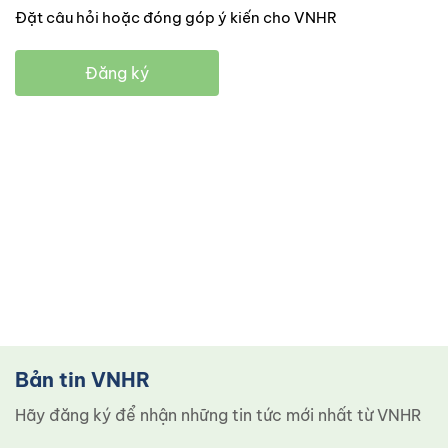
Đặt câu hỏi hoặc đóng góp ý kiến cho VNHR
Đăng ký
Bản tin VNHR
Hãy đăng ký để nhận những tin tức mới nhất từ ​​VNHR