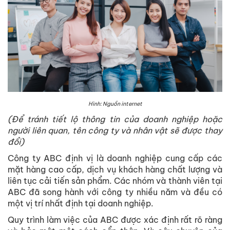
Hình: Nguồn internet
(Để tránh tiết lộ thông tin của doanh nghiệp hoặc
người liên quan, tên công ty và nhân vật sẽ được thay
đổi)
Công ty ABC định vị là doanh nghiệp cung cấp các
mặt hàng cao cấp, dịch vụ khách hàng chất lượng và
liên tục cải tiến sản phẩm. Các nhóm và thành viên tại
ABC đã song hành với công ty nhiều năm và đều có
một vị trí nhất định tại doanh nghiệp.
Quy trình làm việc của ABC được xác định rất rõ ràng