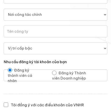
Nhu cầu đăng ký tài khoản của bạn
Đăng ký
Đăng ký Thành
thành viên cá
viên Doanh nghiệp
nhân
Tôi đồng ý với các điều khoản của VNHR