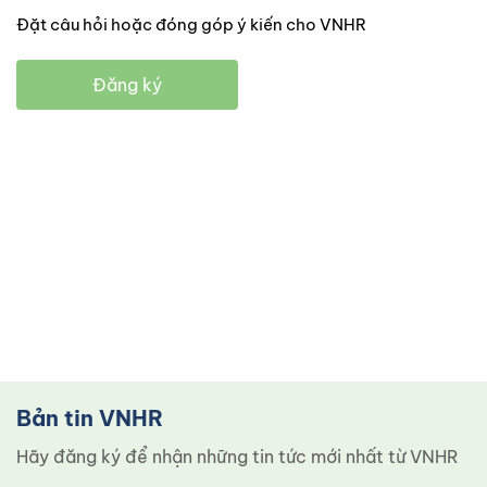
Đặt câu hỏi hoặc đóng góp ý kiến cho VNHR
Đăng ký
Bản tin VNHR
Hãy đăng ký để nhận những tin tức mới nhất từ ​​VNHR