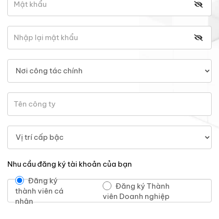
Nhu cầu đăng ký tài khoản của bạn
Đăng ký
Đăng ký Thành
thành viên cá
viên Doanh nghiệp
nhân