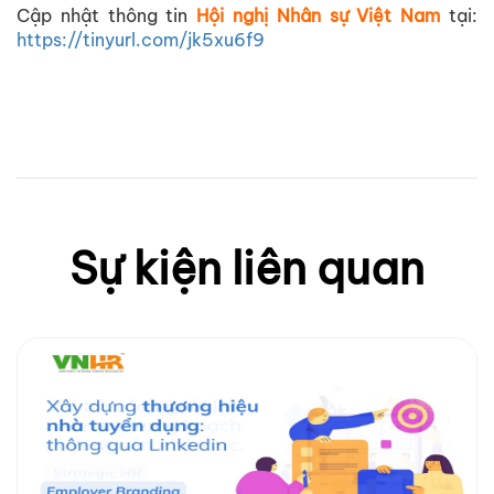
Cập nhật thông tin
Hội nghị Nhân sự Việt Nam
tại:
https://tinyurl.com/jk5xu6f9
Sự kiện liên quan