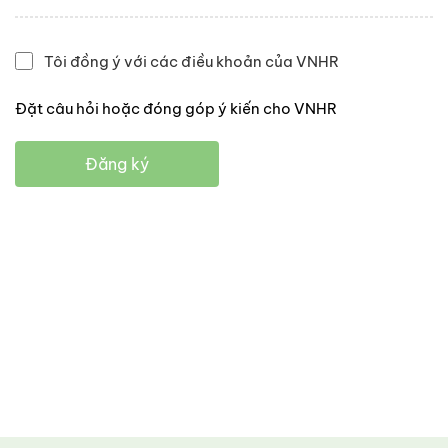
Tôi đồng ý với các điều khoản của VNHR
Đặt câu hỏi hoặc đóng góp ý kiến cho VNHR
Đăng ký