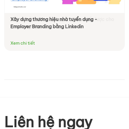
Xây dựng thương hiệu nhà tuyển dụng -
Employer Branding bằng Linkedin
Xem chi tiết
Liên hệ ngay