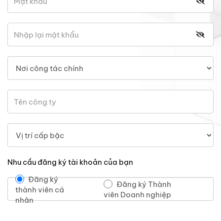
Nhu cầu đăng ký tài khoản của bạn
Đăng ký
Đăng ký Thành
thành viên cá
viên Doanh nghiệp
nhân