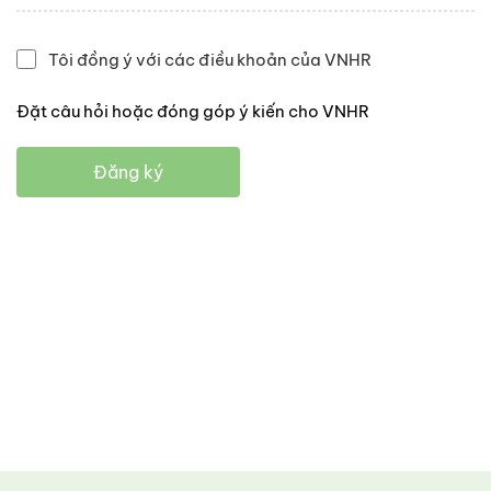
Tôi đồng ý với các điều khoản của VNHR
Đặt câu hỏi hoặc đóng góp ý kiến cho VNHR
Đăng ký