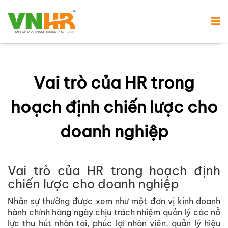
Vai trò của HR trong
hoạch định chiến lược cho
doanh nghiệp
Vai trò của HR trong hoạch định
chiến lược cho doanh nghiệp
Nhân sự thường được xem như một đơn vị kinh doanh
hành chính hàng ngày chịu trách nhiệm quản lý các nỗ
lực thu hút nhân tài, phúc lợi nhân viên, quản lý hiệu