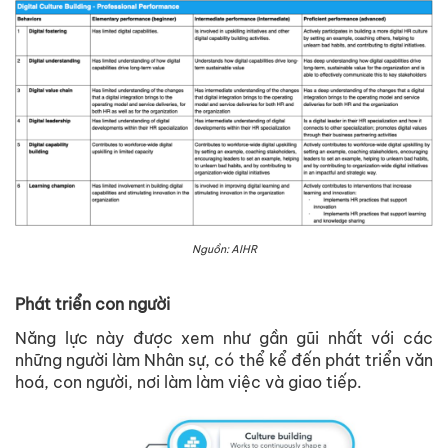
Nguồn: AIHR
Phát triển con người
Năng lực này được xem như gần gũi nhất với các
những người làm Nhân sự, có thể kể đến phát triển văn
hoá, con người, nơi làm làm việc và giao tiếp.