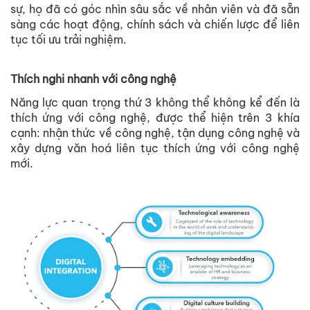
sự, họ đã có góc nhìn sâu sắc về nhân viên và đã sẵn
sàng các hoạt động, chính sách và chiến lược để liên
tục tối ưu trải nghiệm.
Thích nghi nhanh với công nghệ
Năng lực quan trọng thứ 3 không thể không kể đến là
thích ứng với công nghệ, được thể hiện trên 3 khía
cạnh: nhận thức về công nghệ, tận dụng công nghệ và
xây dựng văn hoá liên tục thích ứng với công nghệ
mới.