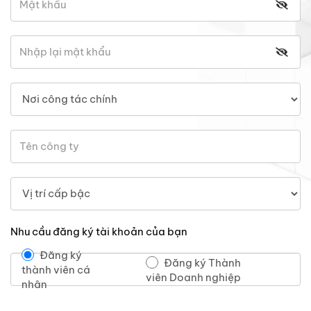
Nhu cầu đăng ký tài khoản của bạn
Đăng ký
Đăng ký Thành
thành viên cá
viên Doanh nghiệp
nhân