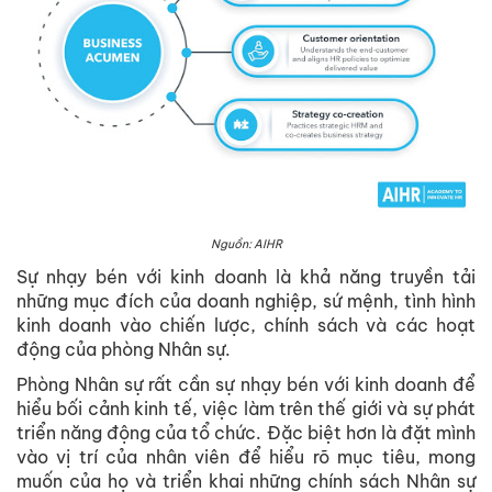
Nguồn: AIHR
Sự nhạy bén với kinh doanh là khả năng truyền tải
những mục đích của doanh nghiệp, sứ mệnh, tình hình
kinh doanh vào chiến lược, chính sách và các hoạt
động của phòng Nhân sự.
Phòng Nhân sự rất cần sự nhạy bén với kinh doanh để
hiểu bối cảnh kinh tế, việc làm trên thế giới và sự phát
triển năng động của tổ chức. Đặc biệt hơn là đặt mình
vào vị trí của nhân viên để hiểu rõ mục tiêu, mong
muốn của họ và triển khai những chính sách Nhân sự