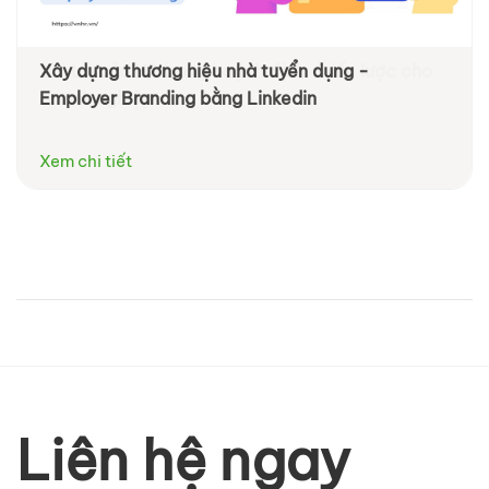
Xây dựng thương hiệu nhà tuyển dụng -
Employer Branding bằng Linkedin
Xem chi tiết
Liên hệ ngay