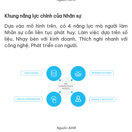
Khung năng lực chính của Nhân sự
Dựa vào mô hình trên, có 4 năng lực mà người làm
Nhân sự cần liên tục phát huy: Làm việc dựa trên số
liệu, Nhạy bén với kinh doanh, Thích nghi nhanh với
công nghệ, Phát triển con người.
Nguồn: AIHR