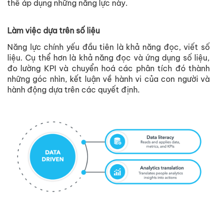
thể áp dụng những năng lực này.
Làm việc dựa trên số liệu
Năng lực chính yếu đầu tiên là khả năng đọc, viết số
liệu. Cụ thể hơn là khả năng đọc và ứng dụng số liệu,
đo lường KPI và chuyển hoá các phân tích đó thành
những góc nhìn, kết luận về hành vi của con người và
hành động dựa trên các quyết định.