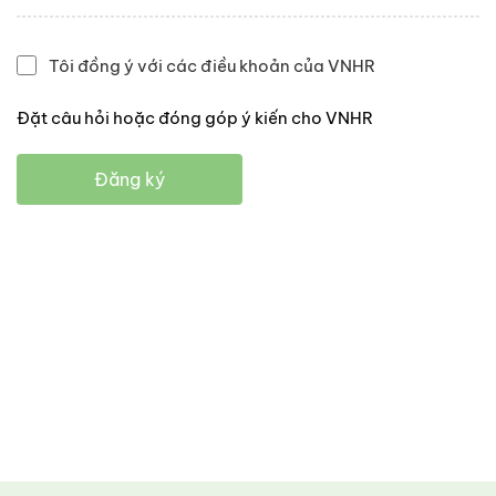
Tôi đồng ý với các điều khoản của VNHR
Đặt câu hỏi hoặc đóng góp ý kiến cho VNHR
Đăng ký