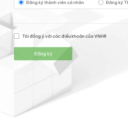
Đăng ký thành viên cá nhân
Đăng ký T
Tôi đồng ý với các điều khoản của VNHR
Đăng ký