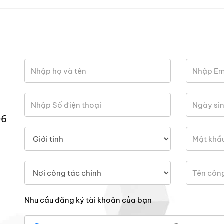
06
Nhu cầu đăng ký tài khoản của bạn