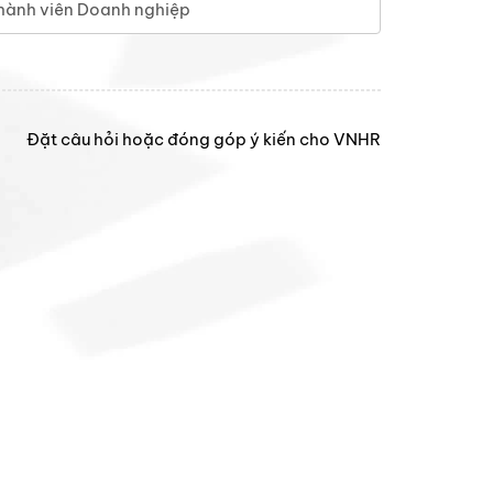
hành viên Doanh nghiệp
Đặt câu hỏi hoặc đóng góp ý kiến cho VNHR