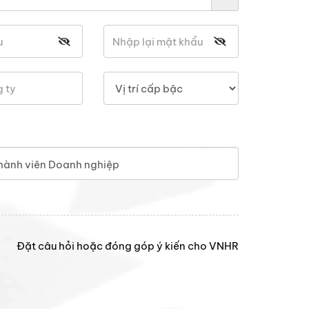
hành viên Doanh nghiệp
Đặt câu hỏi hoặc đóng góp ý kiến cho VNHR