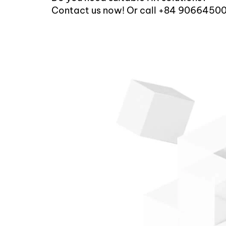
Contact us now! Or call +84 9066450