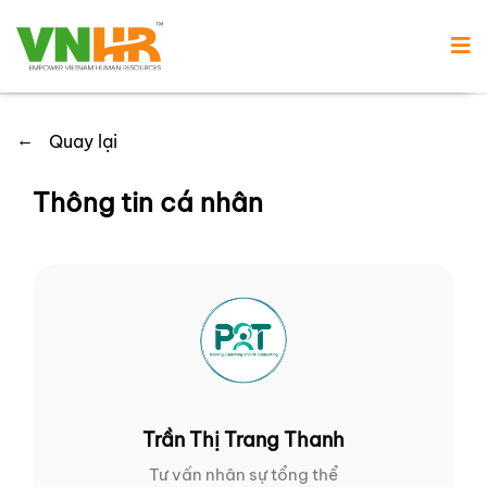
←
Quay lại
Thông tin cá nhân
Trần Thị Trang Thanh
Tư vấn nhân sự tổng thể