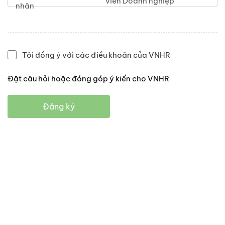
viên Doanh nghiệp
nhân
Tôi đồng ý với các điều khoản của VNHR
Đặt câu hỏi hoặc đóng góp ý kiến cho VNHR
Đăng ký