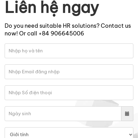
Liên hệ ngay
Do you need suitable HR solutions? Contact us
now! Or call +84 906645006