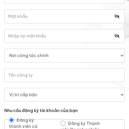
Nhu cầu đăng ký tài khoản của bạn
Đăng ký
Đăng ký Thành
thành viên cá