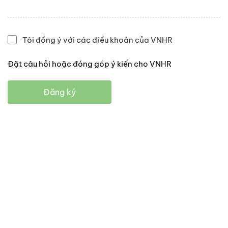
Tôi đồng ý với các điều khoản của VNHR
Đặt câu hỏi hoặc đóng góp ý kiến cho VNHR
Đăng ký