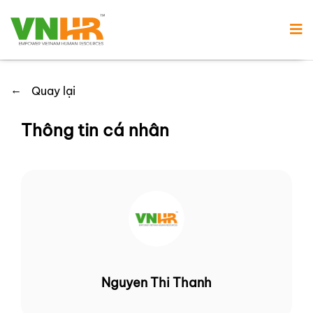
←
Quay lại
Thông tin cá nhân
Nguyen Thi Thanh