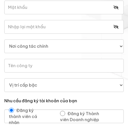
Nhu cầu đăng ký tài khoản của bạn
Đăng ký
Đăng ký Thành
thành viên cá
viên Doanh nghiệp
nhân