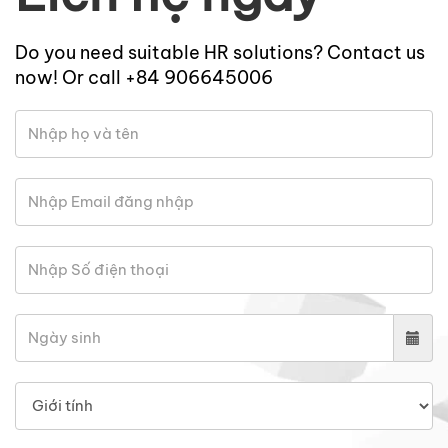
Do you need suitable HR solutions? Contact us
now! Or call +84 906645006