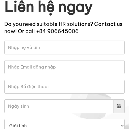
Liên hệ ngay
Do you need suitable HR solutions? Contact us
now! Or call +84 906645006