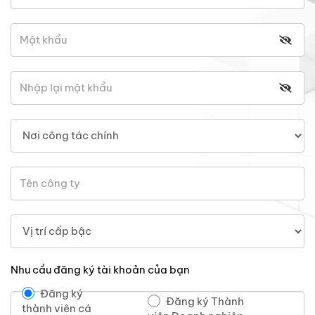
Nhu cầu đăng ký tài khoản của bạn
Đăng ký
Đăng ký Thành
thành viên cá