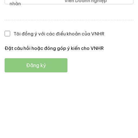
viên Doanh nghiệp
nhân
Tôi đồng ý với các điều khoản của VNHR
Đặt câu hỏi hoặc đóng góp ý kiến cho VNHR
Đăng ký