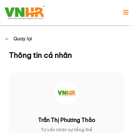
←
Quay lại
Thông tin cá nhân
Trần Thị Phương Thảo
Tư vấn nhân sự tổng thể