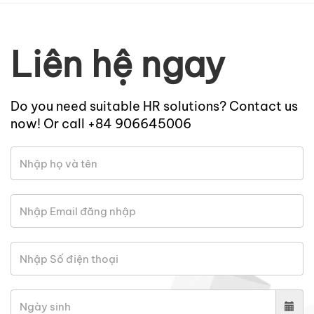
Liên hệ ngay
Do you need suitable HR solutions? Contact us
now! Or call +84 906645006