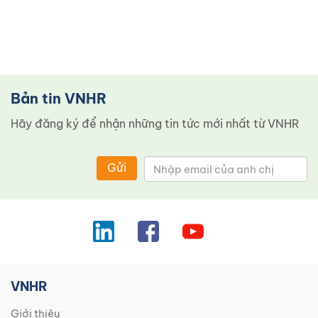
Bản tin VNHR
Hãy đăng ký để nhận những tin tức mới nhất từ ​​VNHR
Gửi
VNHR
Giới thiệu