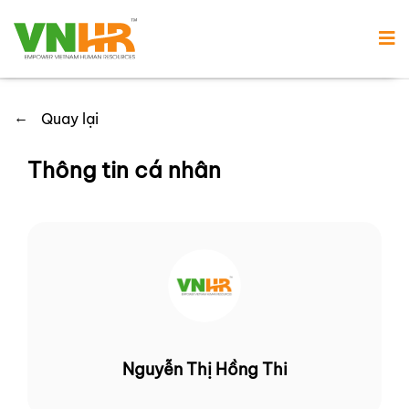
←
Quay lại
Thông tin cá nhân
Nguyễn Thị Hồng Thi