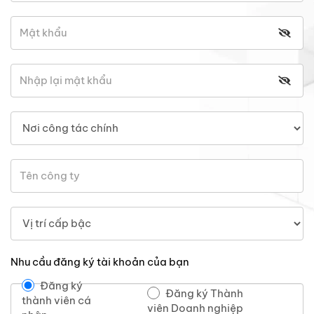
Nhu cầu đăng ký tài khoản của bạn
Đăng ký
Đăng ký Thành
thành viên cá
viên Doanh nghiệp