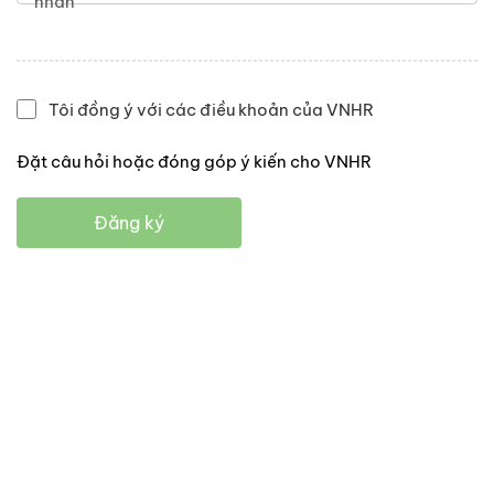
nhân
Tôi đồng ý với các điều khoản của VNHR
Đặt câu hỏi hoặc đóng góp ý kiến cho VNHR
Đăng ký