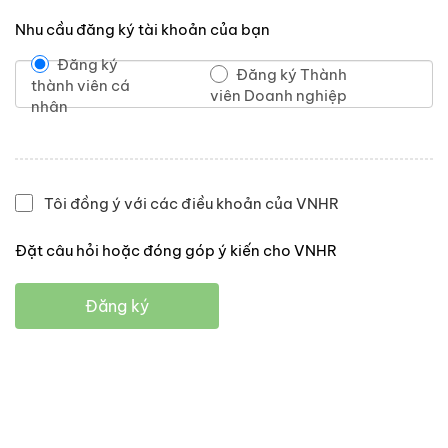
Nhu cầu đăng ký tài khoản của bạn
Đăng ký
Đăng ký Thành
thành viên cá
viên Doanh nghiệp
nhân
Tôi đồng ý với các điều khoản của VNHR
Đặt câu hỏi hoặc đóng góp ý kiến cho VNHR
Đăng ký