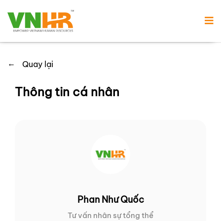
←
Quay lại
Thông tin cá nhân
Phan Như Quốc
Tư vấn nhân sự tổng thể