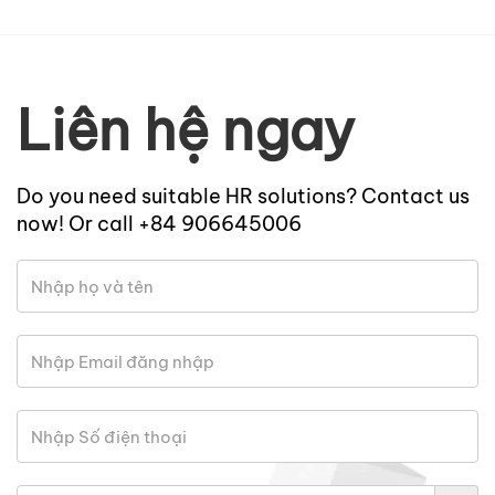
Liên hệ ngay
Do you need suitable HR solutions? Contact us
now! Or call +84 906645006