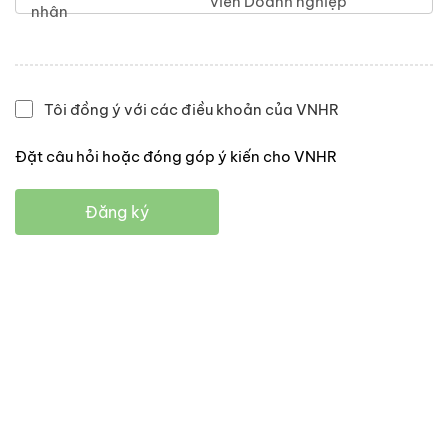
viên Doanh nghiệp
nhân
Tôi đồng ý với các điều khoản của VNHR
Đặt câu hỏi hoặc đóng góp ý kiến cho VNHR
Đăng ký