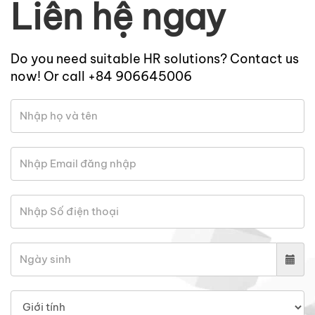
Liên hệ ngay
Do you need suitable HR solutions? Contact us
now! Or call +84 906645006