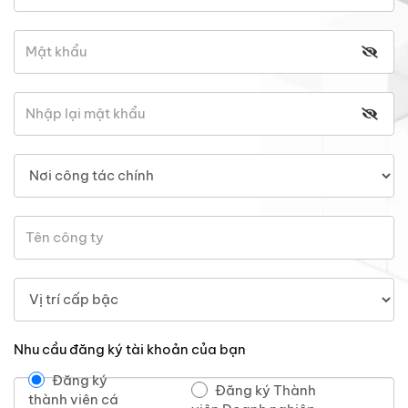
Nhu cầu đăng ký tài khoản của bạn
Đăng ký
Đăng ký Thành
thành viên cá