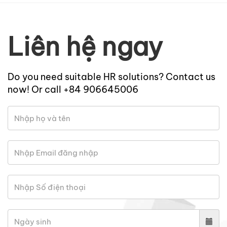
Liên hệ ngay
Do you need suitable HR solutions? Contact us
now! Or call +84 906645006