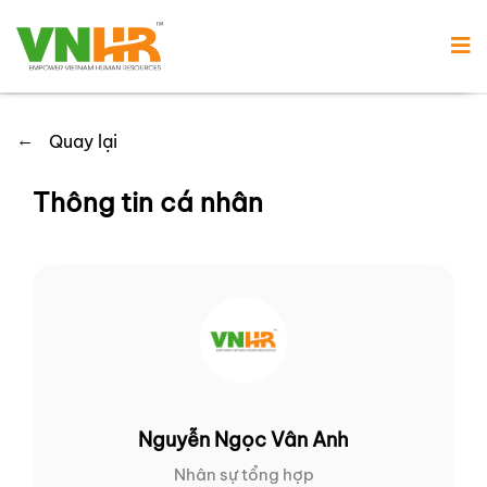
←
Quay lại
Thông tin cá nhân
Nguyễn Ngọc Vân Anh
Nhân sự tổng hợp