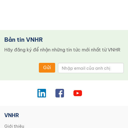
Bản tin VNHR
Hãy đăng ký để nhận những tin tức mới nhất từ ​​VNHR
Gửi
VNHR
Giới thiệu