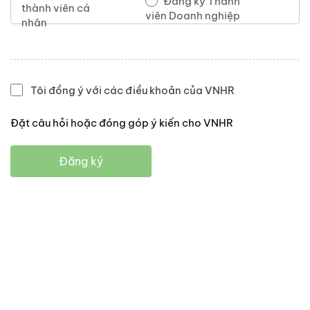
Đăng ký Thành
thành viên cá
viên Doanh nghiệp
nhân
Tôi đồng ý với các điều khoản của VNHR
Đặt câu hỏi hoặc đóng góp ý kiến cho VNHR
Đăng ký