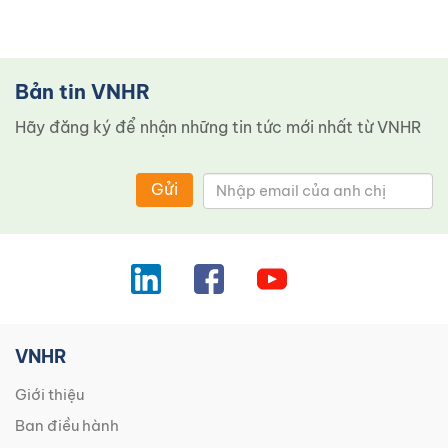
Bản tin VNHR
Hãy đăng ký để nhận những tin tức mới nhất từ ​​VNHR
Gửi
VNHR
Giới thiệu
Ban điều hành