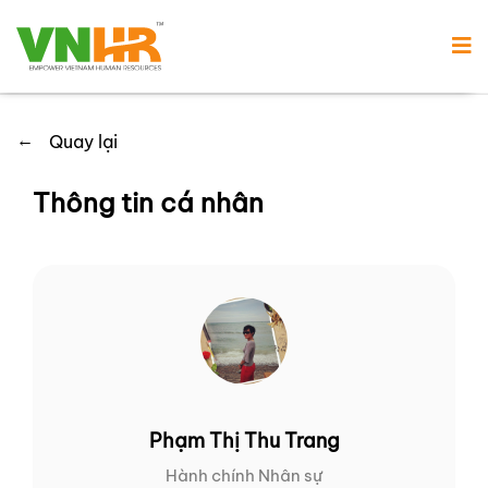
←
Quay lại
Thông tin cá nhân
Phạm Thị Thu Trang
Hành chính Nhân sự