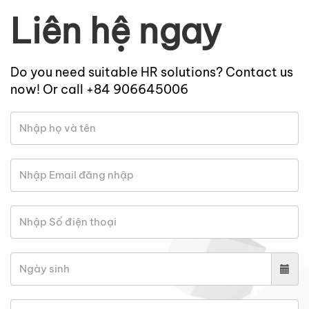
Liên hệ ngay
Do you need suitable HR solutions? Contact us
now! Or call +84 906645006