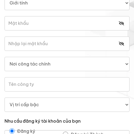
Nhu cầu đăng ký tài khoản của bạn
Đăng ký