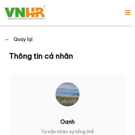
←
Quay lại
Thông tin cá nhân
Oanh
Tư vấn nhân sự tổng thể