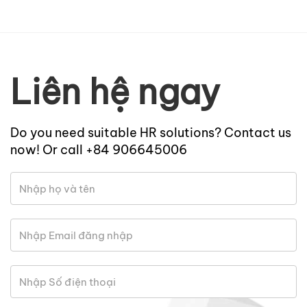
Liên hệ ngay
Do you need suitable HR solutions? Contact us
now! Or call +84 906645006