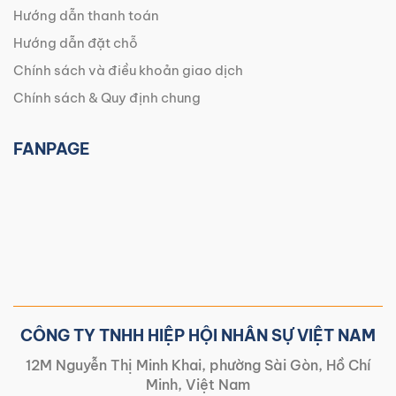
Hướng dẫn thanh toán
Hướng dẫn đặt chỗ
Chính sách và điều khoản giao dịch
Chính sách & Quy định chung
FANPAGE
CÔNG TY TNHH HIỆP HỘI NHÂN SỰ VIỆT NAM
12M Nguyễn Thị Minh Khai, phường Sài Gòn, Hồ Chí
Minh, Việt Nam