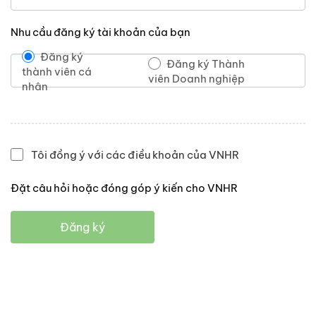
Nhu cầu đăng ký tài khoản của bạn
Đăng ký
Đăng ký Thành
thành viên cá
viên Doanh nghiệp
nhân
Tôi đồng ý với các điều khoản của VNHR
Đặt câu hỏi hoặc đóng góp ý kiến cho VNHR
Đăng ký