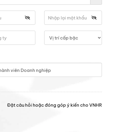
hành viên Doanh nghiệp
Đặt câu hỏi hoặc đóng góp ý kiến cho VNHR