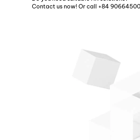
Contact us now! Or call +84 9066450