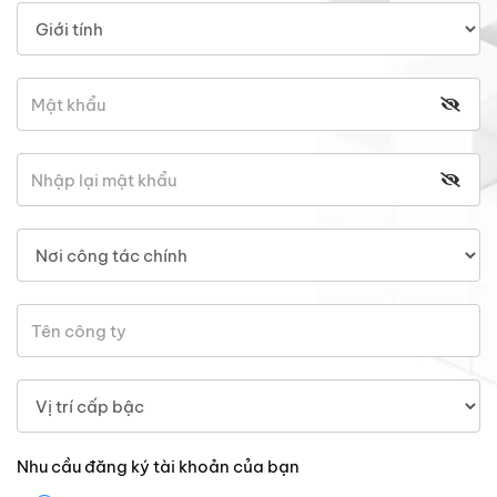
Nhu cầu đăng ký tài khoản của bạn