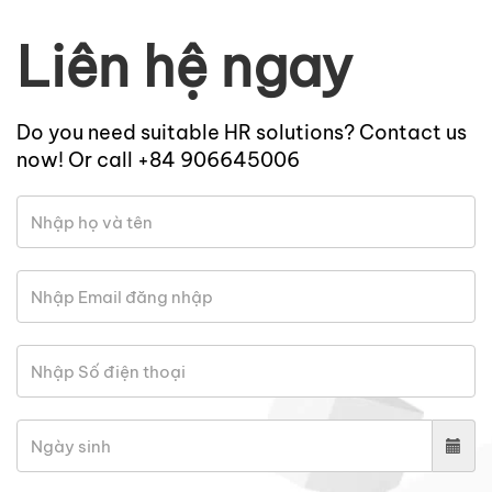
Liên hệ ngay
Do you need suitable HR solutions? Contact us
now! Or call +84 906645006