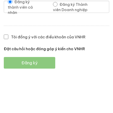
Đăng ký
Đăng ký Thành
thành viên cá
viên Doanh nghiệp
nhân
Tôi đồng ý với các điều khoản của VNHR
Đặt câu hỏi hoặc đóng góp ý kiến cho VNHR
Đăng ký