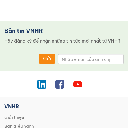
Bản tin VNHR
Hãy đăng ký để nhận những tin tức mới nhất từ ​​VNHR
Gửi
VNHR
Giới thiệu
Ban điều hành