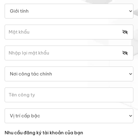
Nhu cầu đăng ký tài khoản của bạn