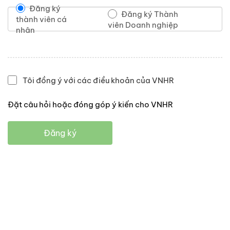
Đăng ký
Đăng ký Thành
thành viên cá
viên Doanh nghiệp
nhân
Tôi đồng ý với các điều khoản của VNHR
Đặt câu hỏi hoặc đóng góp ý kiến cho VNHR
Đăng ký