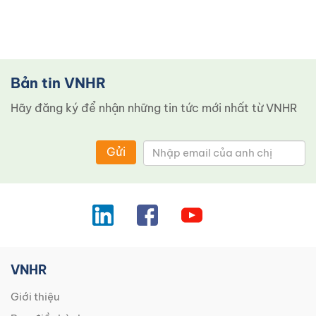
Bản tin VNHR
Hãy đăng ký để nhận những tin tức mới nhất từ ​​VNHR
Gửi
VNHR
Giới thiệu