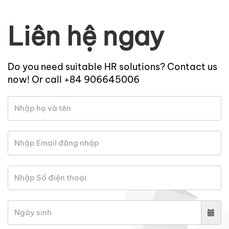
Liên hệ ngay
Do you need suitable HR solutions? Contact us
now! Or call +84 906645006