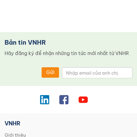
Bản tin VNHR
Hãy đăng ký để nhận những tin tức mới nhất từ ​​VNHR
Gửi
VNHR
Giới thiệu