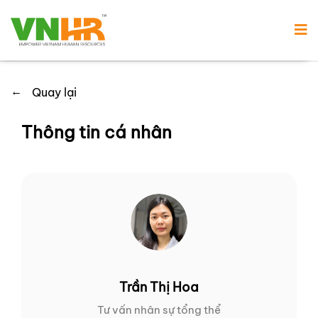
←
Quay lại
Thông tin cá nhân
Trần Thị Hoa
Tư vấn nhân sự tổng thể