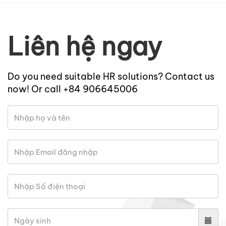
Liên hệ ngay
Do you need suitable HR solutions? Contact us
now! Or call +84 906645006