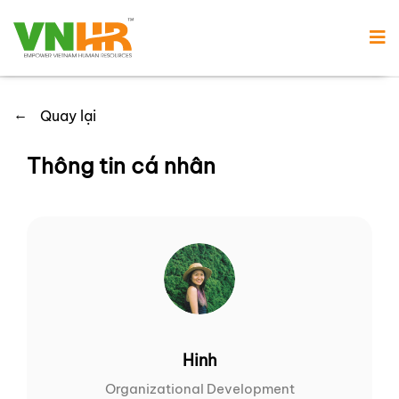
←
Quay lại
Thông tin cá nhân
Hinh
Organizational Development