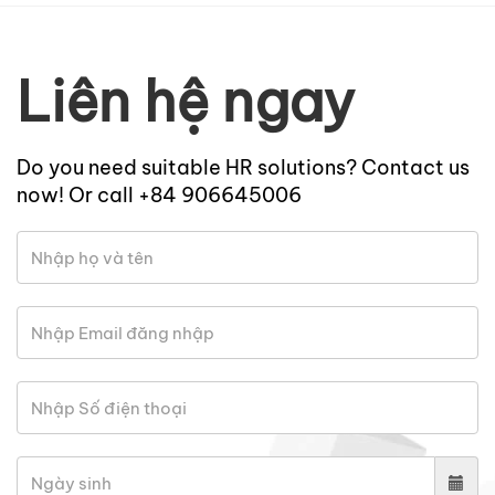
Liên hệ ngay
Do you need suitable HR solutions? Contact us
now! Or call +84 906645006