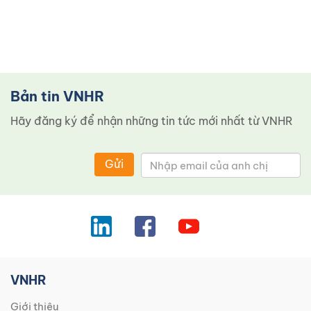
Bản tin VNHR
Hãy đăng ký để nhận những tin tức mới nhất từ ​​VNHR
Gửi
VNHR
Giới thiệu