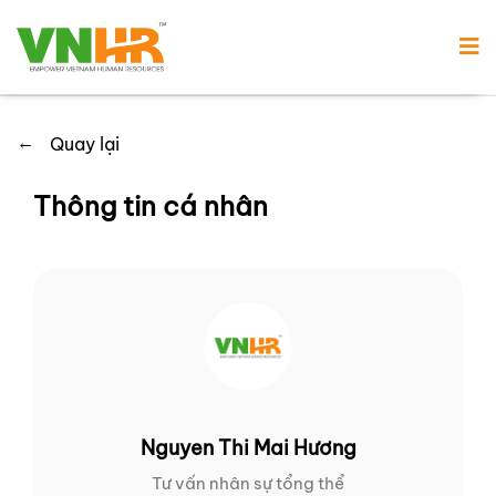
←
Quay lại
Thông tin cá nhân
Nguyen Thi Mai Hương
Tư vấn nhân sự tổng thể