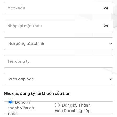
Nhu cầu đăng ký tài khoản của bạn
Đăng ký
Đăng ký Thành
thành viên cá
viên Doanh nghiệp
nhân