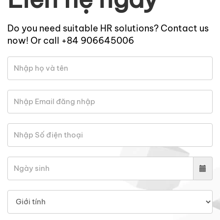
Do you need suitable HR solutions? Contact us
now! Or call +84 906645006