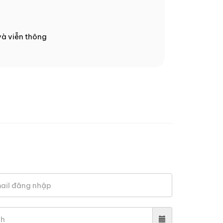
và viễn thông