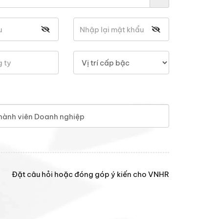
hành viên Doanh nghiệp
Đặt câu hỏi hoặc đóng góp ý kiến cho VNHR