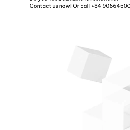
Contact us now! Or call +84 9066450