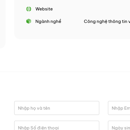
Website
Ngành nghề
Công nghệ thông tin 