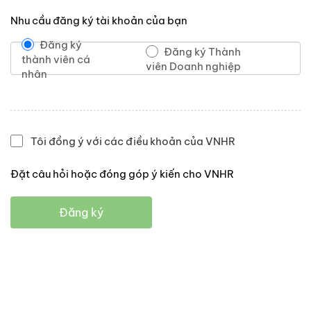
Nhu cầu đăng ký tài khoản của bạn
Đăng ký
Đăng ký Thành
thành viên cá
viên Doanh nghiệp
nhân
Tôi đồng ý với các điều khoản của VNHR
Đặt câu hỏi hoặc đóng góp ý kiến cho VNHR
Đăng ký