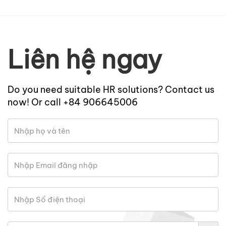
Liên hệ ngay
Do you need suitable HR solutions? Contact us
now! Or call +84 906645006