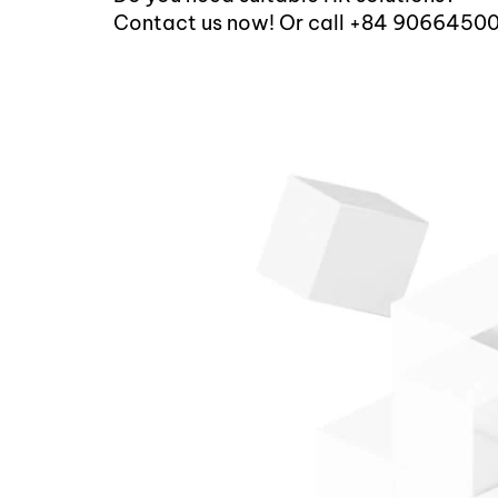
Contact us now! Or call +84 9066450