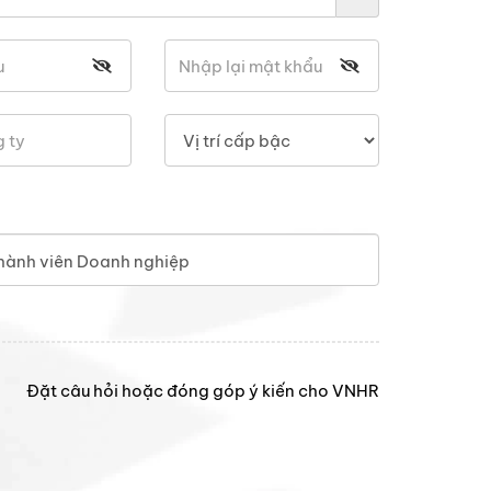
hành viên Doanh nghiệp
Đặt câu hỏi hoặc đóng góp ý kiến cho VNHR