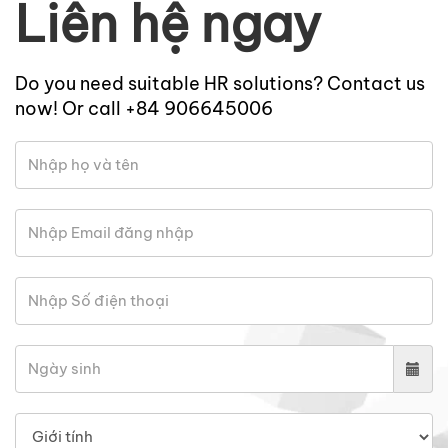
Liên hệ ngay
Do you need suitable HR solutions? Contact us
now! Or call +84 906645006