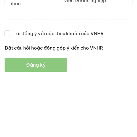
viên Doanh nghiệp
nhân
Tôi đồng ý với các điều khoản của VNHR
Đặt câu hỏi hoặc đóng góp ý kiến cho VNHR
Đăng ký