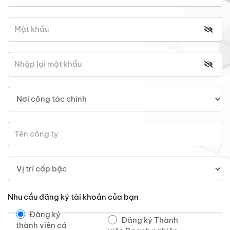
Nhu cầu đăng ký tài khoản của bạn
Đăng ký
Đăng ký Thành
thành viên cá