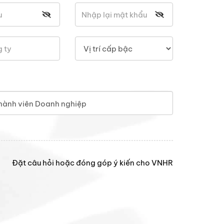
hành viên Doanh nghiệp
Đặt câu hỏi hoặc đóng góp ý kiến cho VNHR