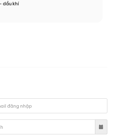
- dầu khí