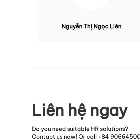
Nguyễn Thị Ngọc Liên
Liên hệ ngay
Do you need suitable HR solutions?
Contact us now! Or call +84 9066450