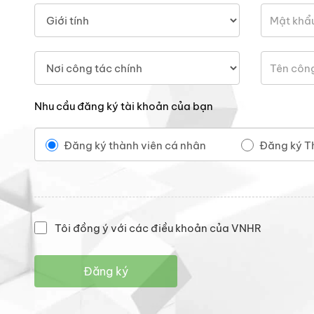
Nhu cầu đăng ký tài khoản của bạn
Đăng ký thành viên cá nhân
Đăng ký T
Tôi đồng ý với các điều khoản của VNHR
Đăng ký