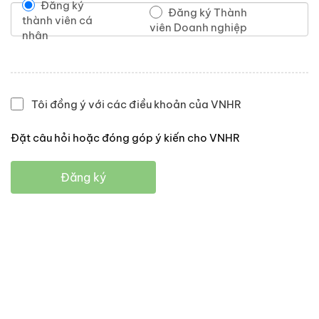
Đăng ký
Đăng ký Thành
thành viên cá
viên Doanh nghiệp
nhân
Tôi đồng ý với các điều khoản của VNHR
Đặt câu hỏi hoặc đóng góp ý kiến cho VNHR
Đăng ký