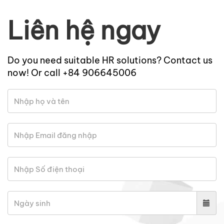
Liên hệ ngay
Do you need suitable HR solutions? Contact us
now! Or call +84 906645006