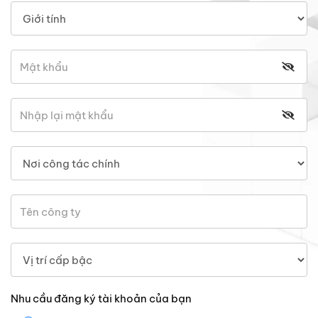
Nhu cầu đăng ký tài khoản của bạn