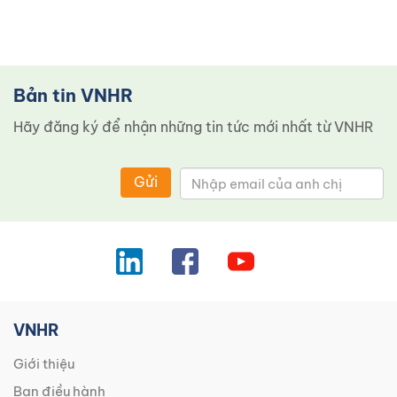
Bản tin VNHR
Hãy đăng ký để nhận những tin tức mới nhất từ ​​VNHR
Gửi
VNHR
Giới thiệu
Ban điều hành