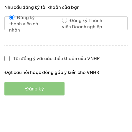
Nhu cầu đăng ký tài khoản của bạn
Đăng ký
Đăng ký Thành
thành viên cá
viên Doanh nghiệp
nhân
Tôi đồng ý với các điều khoản của VNHR
Đặt câu hỏi hoặc đóng góp ý kiến cho VNHR
Đăng ký