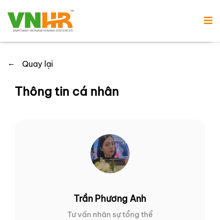
←
Quay lại
Thông tin cá nhân
Trần Phương Anh
Tư vấn nhân sự tổng thể