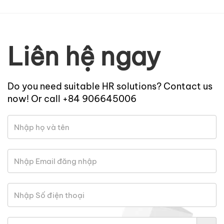
Liên hệ ngay
Do you need suitable HR solutions? Contact us
now! Or call +84 906645006