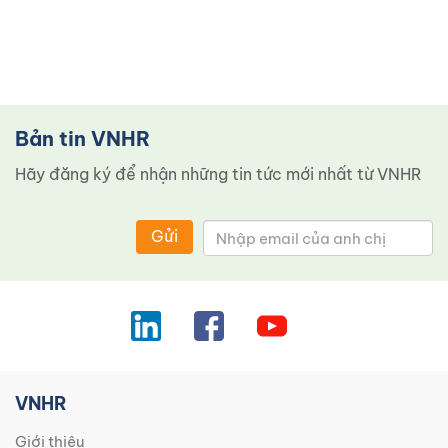
Bản tin VNHR
Hãy đăng ký để nhận những tin tức mới nhất từ ​​VNHR
Gửi
VNHR
Giới thiệu