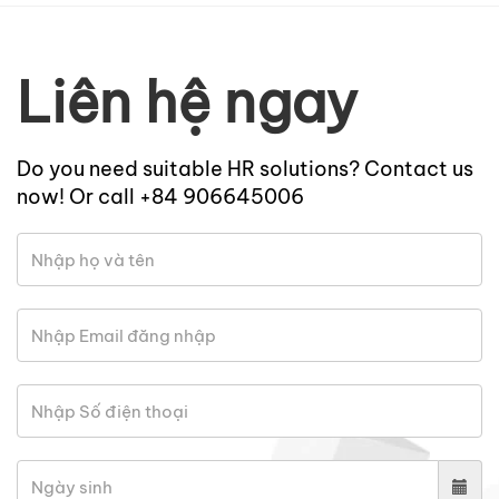
Liên hệ ngay
Do you need suitable HR solutions? Contact us
now! Or call +84 906645006