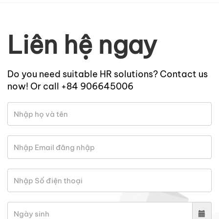
Liên hệ ngay
Do you need suitable HR solutions? Contact us
now! Or call +84 906645006