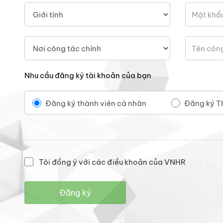
Nhu cầu đăng ký tài khoản của bạn
Đăng ký thành viên cá nhân
Đăng ký T
Tôi đồng ý với các điều khoản của VNHR
Đăng ký