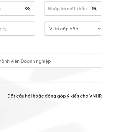
hành viên Doanh nghiệp
Đặt câu hỏi hoặc đóng góp ý kiến cho VNHR