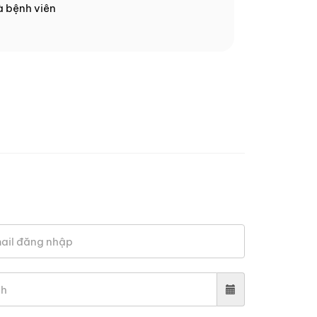
 bệnh viên