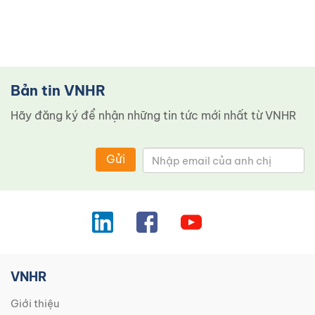
Bản tin VNHR
Hãy đăng ký để nhận những tin tức mới nhất từ ​​VNHR
Gửi
VNHR
Giới thiệu