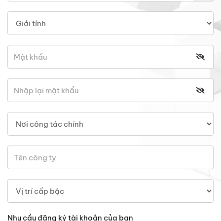
Nhu cầu đăng ký tài khoản của bạn