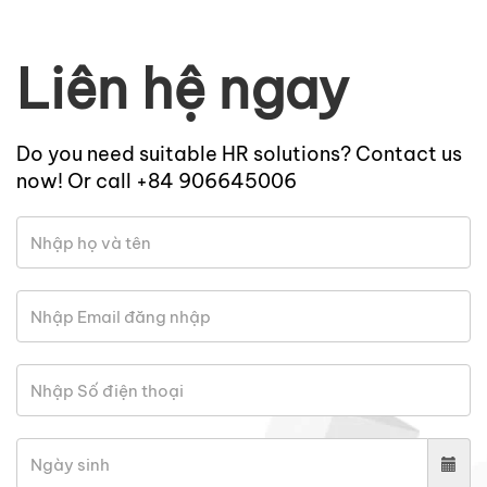
Liên hệ ngay
Do you need suitable HR solutions? Contact us
now! Or call +84 906645006