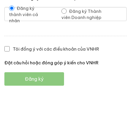
Đăng ký
Đăng ký Thành
thành viên cá
viên Doanh nghiệp
nhân
Tôi đồng ý với các điều khoản của VNHR
Đặt câu hỏi hoặc đóng góp ý kiến cho VNHR
Đăng ký