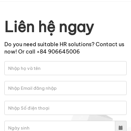
Liên hệ ngay
Do you need suitable HR solutions? Contact us
now! Or call +84 906645006