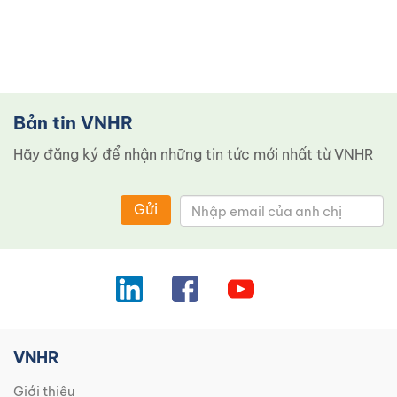
Bản tin VNHR
Hãy đăng ký để nhận những tin tức mới nhất từ ​​VNHR
Gửi
VNHR
Giới thiệu