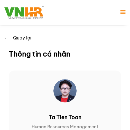
←
Quay lại
Thông tin cá nhân
Ta Tien Toan
Human Resources Management